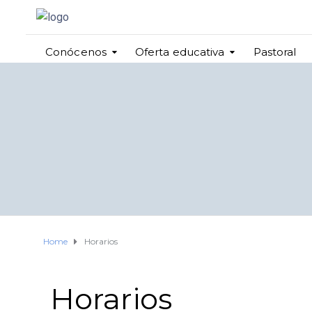
Conócenos
Oferta educativa
Pastoral
Home
Horarios
Horarios