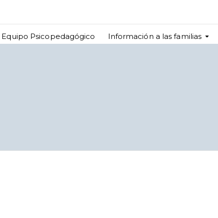
Equipo Psicopedagógico
Información a las familias