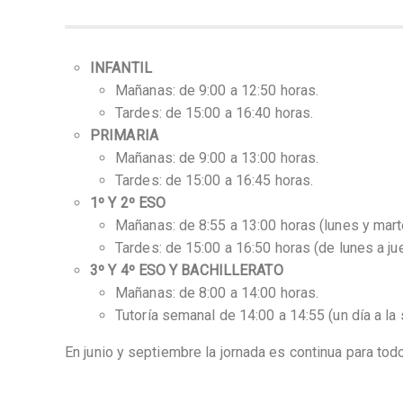
INFANTIL
Mañanas: de 9:00 a 12:50 horas.
Tardes: de 15:00 a 16:40 horas.
PRIMARIA
Mañanas: de 9:00 a 13:00 horas.
Tardes: de 15:00 a 16:45 horas.
1º Y 2º ESO
Mañanas: de 8:55 a 13:00 horas (lunes y marte
Tardes: de 15:00 a 16:50 horas (de lunes a ju
3º Y 4º ESO Y BACHILLERATO
Mañanas: de 8:00 a 14:00 horas.
Tutoría semanal de 14:00 a 14:55 (un día a la
En junio y septiembre la jornada es continua para tod