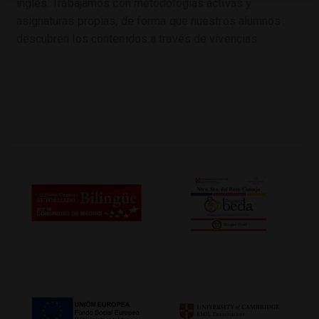
inglés. Trabajamos con metodologías activas y
asignaturas propias, de forma que nuestros alumnos
descubren los contenidos a través de vivencias.