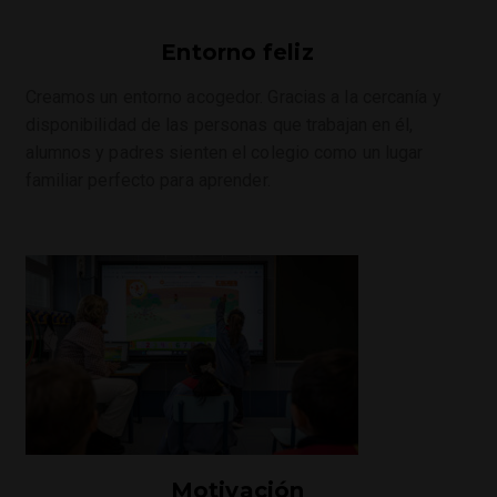
Entorno feliz
Creamos un entorno acogedor. Gracias a la cercanía y
disponibilidad de las personas que trabajan en él,
alumnos y padres sienten el colegio como un lugar
familiar perfecto para aprender.
Motivación