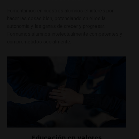
Fomentamos en nuestros alumnos el interés por
hacer las cosas bien, potenciando en ellos la
autonomía y las ganas de crecer y progresar.
Formamos alumnos intelectualmente competentes y
comprometidos socialmente.
Educación en valores