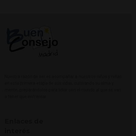
Nuestra razón de ser es acompañar a nuestros niños y niñas
en esta primera etapa de sus vidas, cultivando su alma y
mente, preparándolos para lidiar con el mundo al que se van
a tener que enfrentar.
Enlaces de
interés