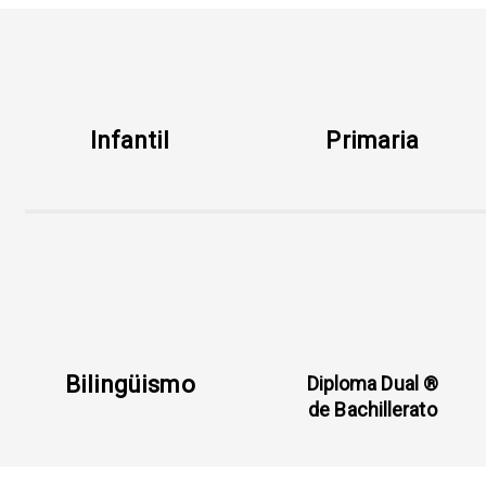
Infantil
Primaria
Bilingüismo
Diploma Dual ®
de Bachillerato