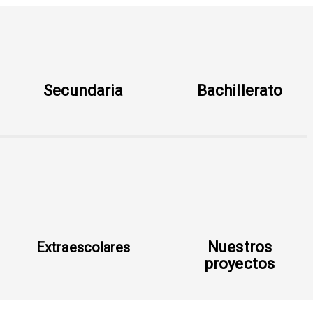
Secundaria
Bachillerato
Nuestros
Extraescolares
proyectos